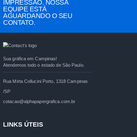
IMPRESSÃO. NOSSA
EQUIPE ESTÁ
AGUARDANDO O SEU
CONTATO.
Sua gráfica em Campinas!
Atendemos todo o estado de São Paulo.
Rua Mirta Collucini Porto, 1318 Campinas
/SP
cotacao@alphapapergrafica.com.br
LINKS ÚTEIS