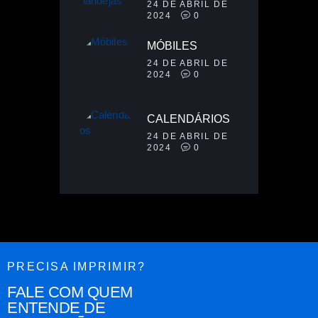
24 DE ABRIL DE
2024
0
MÓBILES
24 DE ABRIL DE
2024
0
CALENDÁRIOS
24 DE ABRIL DE
2024
0
PRECISA IMPRIMIR?
FALE COM QUEM
ENTENDE DE