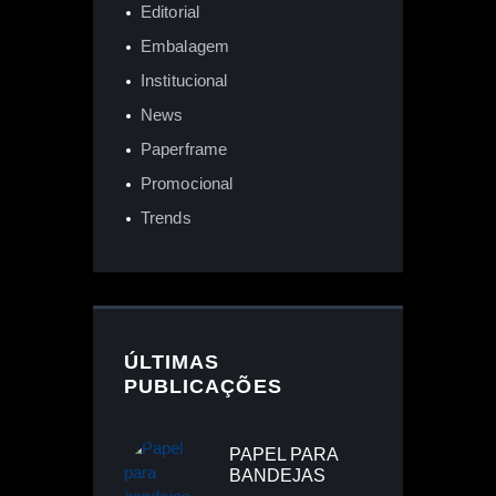
Editorial
Embalagem
Institucional
News
Paperframe
Promocional
Trends
ÚLTIMAS
PUBLICAÇÕES
PAPEL PARA
BANDEJAS