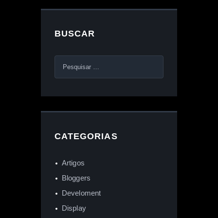
BUSCAR
CATEGORIAS
Artigos
Bloggers
Develoment
Display