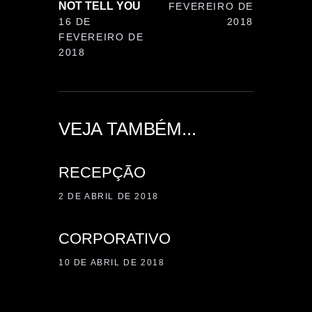
NOT TELL YOU
FEVEREIRO DE
16 DE
2018
FEVEREIRO DE
2018
VEJA TAMBÉM...
RECEPÇÃO
2 DE ABRIL DE 2018
CORPORATIVO
10 DE ABRIL DE 2018