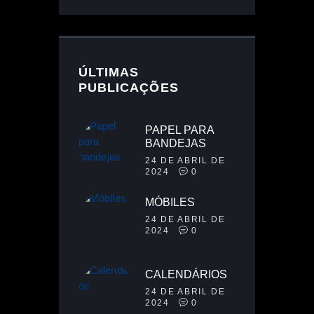
ÚLTIMAS
PUBLICAÇÕES
PAPEL PARA
BANDEJAS
24 DE ABRIL DE
2024
0
MÓBILES
24 DE ABRIL DE
2024
0
CALENDÁRIOS
24 DE ABRIL DE
2024
0