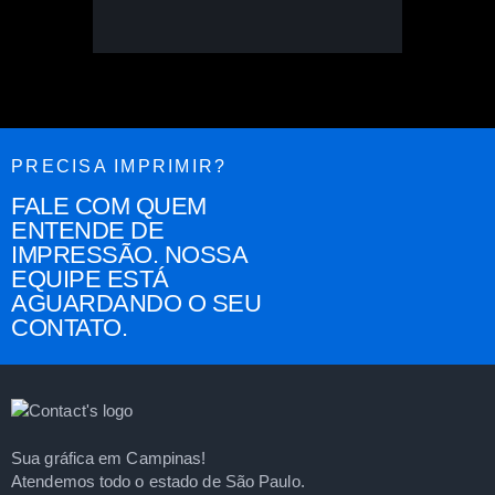
PRECISA IMPRIMIR?
FALE COM QUEM
ENTENDE DE
IMPRESSÃO. NOSSA
EQUIPE ESTÁ
AGUARDANDO O SEU
CONTATO.
Sua gráfica em Campinas!
Atendemos todo o estado de São Paulo.