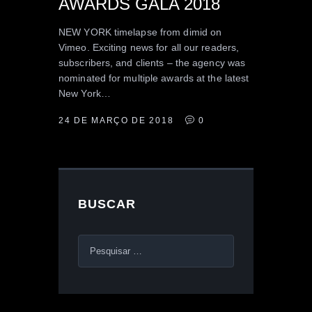
AWARDS GALA 2018
NEW YORK timelapse from dimid on
Vimeo. Exciting news for all our readers,
subscribers, and clients – the agency was
nominated for multiple awards at the latest
New York…
24 DE MARÇO DE 2018
0
BUSCAR