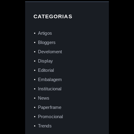
CATEGORIAS
Artigos
Bloggers
Develoment
Display
Editorial
Embalagem
Institucional
News
Paperframe
Promocional
Trends