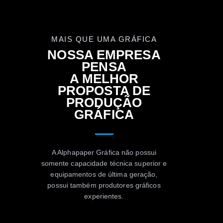
MAIS QUE UMA GRÁFICA
NOSSA EMPRESA
PENSA
A MELHOR
PROPOSTA DE
PRODUÇÃO
GRÁFICA
A Alphapaper Gráfica não possui
somente capacidade técnica superior e
equipamentos de última geração,
possui também produtores gráficos
experientes.