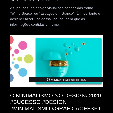
As “pausas” no design visual são conhecidas como
“White Space” ou “Espaços em Branco”. É importante o
designer fazer uso dessa “pausa” para que as
informações contidas em uma…
O MINIMALISMO NO DESIGN#2020
#SUCESSO #DESIGN
#MINIMALISMO #GRÁFICAOFFSET