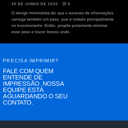
30 DE JUNHO DE 2020
0
O design minimalista diz que o excesso de informações
carrega também um peso, que é notado principalmente
no insconsciente. Então, propõe justamente eliminar
esse peso e trazer leveza onde…
PRECISA IMPRIMIR?
FALE COM QUEM
ENTENDE DE
IMPRESSÃO. NOSSA
EQUIPE ESTÁ
AGUARDANDO O SEU
CONTATO.