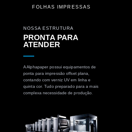
FOLHAS IMPRESSAS
NOSSA ESTRUTURA
PRONTA PARA
ATENDER
A Alphapaper possui equipamentos de
ponta para impressão offset plana,
contando com verniz UV em linha e
quinta cor. Tudo preparado para a mais
complexa necessidade de produção.