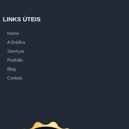
LINKS ÚTEIS
Home
A Gráfica
Serviços
Portfólio
Blog
Contato