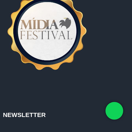
NEWSLETTER