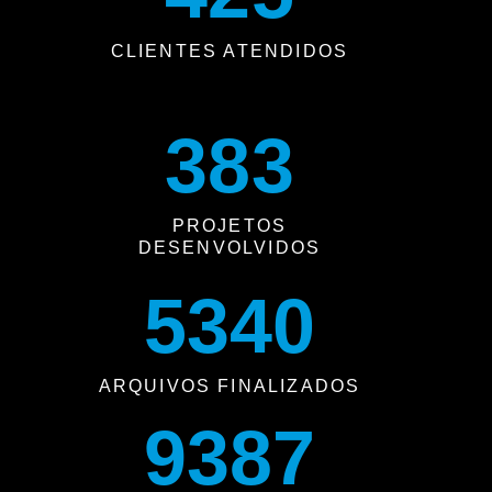
CLIENTES ATENDIDOS
383
PROJETOS
DESENVOLVIDOS
5340
ARQUIVOS FINALIZADOS
9756