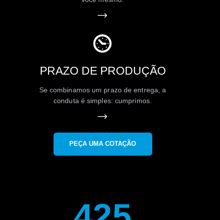
PRAZO DE PRODUÇÃO
Se combinamos um prazo de entrega, a
conduta é simples: cumprimos.
PEÇA UMA COTAÇÃO
441