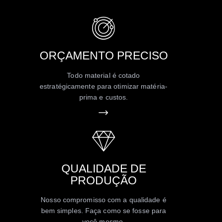
ORÇAMENTO PRECISO
Todo material é cotado
estratégicamente para otimizar matéria-
prima e custos.
QUALIDADE DE
PRODUÇÃO
Nosso compromisso com a qualidade é
bem simples. Faça como se fosse para
você mesmo.