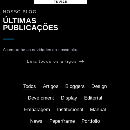
NOSSO BLOG
ÚLTIMAS
PUBLICAÇÕES
Acompanhe as novidades do nosso blog
Leia todos os artigos
Todos
Artigos
Bloggers
Design
Develoment
Display
Editorial
Embalagem
Institucional
Manual
News
Paperframe
Portfolio