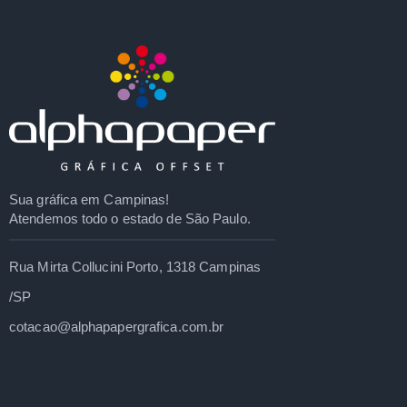
Sua gráfica em Campinas!
Atendemos todo o estado de São Paulo.
Rua Mirta Collucini Porto, 1318 Campinas
/SP
cotacao@alphapapergrafica.com.br