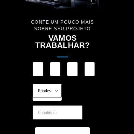
CONTE UM POUCO MAIS
SOBRE SEU PROJETO
VAMOS
TRABALHAR?