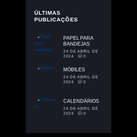
ÚLTIMAS
PUBLICAÇÕES
PAPEL PARA
BANDEJAS
24 DE ABRIL DE
2024
0
MÓBILES
24 DE ABRIL DE
2024
0
CALENDÁRIOS
24 DE ABRIL DE
2024
0