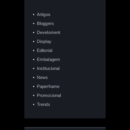
Artigos
Bloggers
Develoment
Display
Editorial
Embalagem
Institucional
News
Paperframe
Promocional
Trends