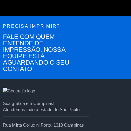
PRECISA IMPRIMIR?
FALE COM QUEM
ENTENDE DE
IMPRESSÃO. NOSSA
EQUIPE ESTÁ
AGUARDANDO O SEU
CONTATO.
Sua gráfica em Campinas!
Atendemos todo o estado de São Paulo.
Rua Mirta Collucini Porto, 1318 Campinas