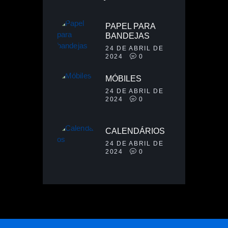
PAPEL PARA
BANDEJAS
24 DE ABRIL DE
2024
0
MÓBILES
24 DE ABRIL DE
2024
0
CALENDÁRIOS
24 DE ABRIL DE
2024
0