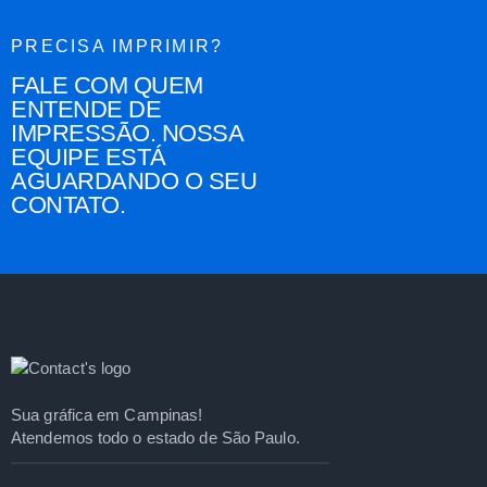
PRECISA IMPRIMIR?
FALE COM QUEM
ENTENDE DE
IMPRESSÃO. NOSSA
EQUIPE ESTÁ
AGUARDANDO O SEU
CONTATO.
Sua gráfica em Campinas!
Atendemos todo o estado de São Paulo.