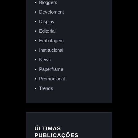
Bloggers
Develoment
Display
Editorial
Embalagem
Institucional
News
Paperframe
Promocional
Trends
ÚLTIMAS
PUBLICAÇÕES