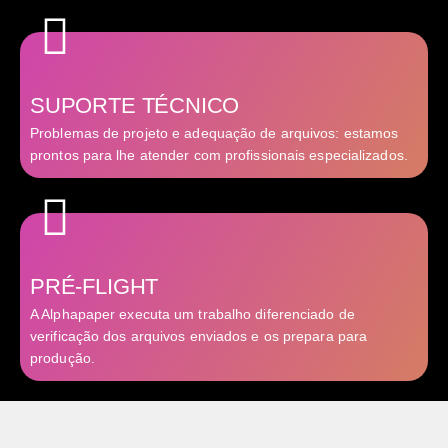
SUPORTE TÉCNICO
Problemas de projeto e adequação de arquivos: estamos
prontos para lhe atender com profissionais especializados.
PRÉ-FLIGHT
A Alphapaper executa um trabalho diferenciado de
verificação dos arquivos enviados e os prepara para
produção.