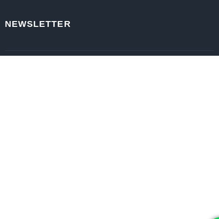
NEWSLETTER