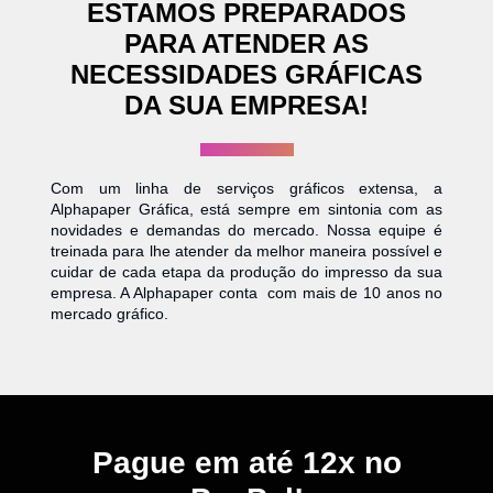
ESTAMOS PREPARADOS
PARA ATENDER AS
NECESSIDADES GRÁFICAS
DA SUA EMPRESA!
Com um linha de serviços gráficos extensa, a
Alphapaper Gráfica, está sempre em sintonia com as
novidades e demandas do mercado. Nossa equipe é
treinada para lhe atender da melhor maneira possível e
cuidar de cada etapa da produção do impresso da sua
empresa. A Alphapaper conta com mais de 10 anos no
mercado gráfico.
Pague em até 12x no