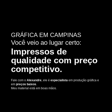
GRÁFICA EM CAMPINAS
Você veio ao lugar certo:
Impressos de
qualidade com preço
competitivo.
Fale com o
Alexandre
, ele é
especialista
em produção gráfica e
em
preços baixos
.
Meu material está em boas mãos.