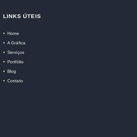
LINKS ÚTEIS
Home
A Gráfica
Serviços
Portfólio
Blog
Contato