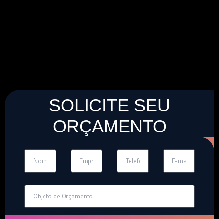
SOLICITE SEU
ORÇAMENTO